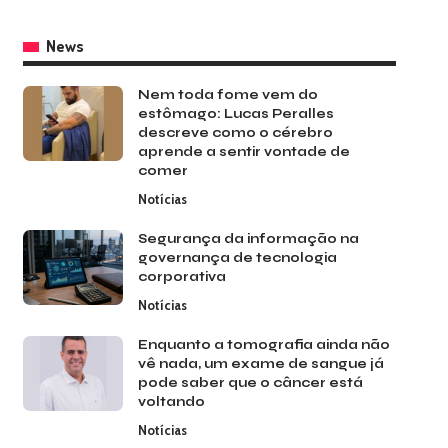
News
Nem toda fome vem do
estômago: Lucas Peralles
descreve como o cérebro
aprende a sentir vontade de
comer
Notícias
Segurança da informação na
governança de tecnologia
corporativa
Notícias
Enquanto a tomografia ainda não
vê nada, um exame de sangue já
pode saber que o câncer está
voltando
Notícias