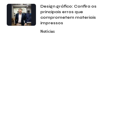
Design gráfico: Confira os
principais erros que
comprometem materiais
impressos
Notícias