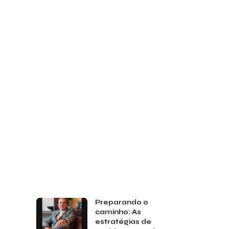
Preparando o
caminho: As
estratégias de