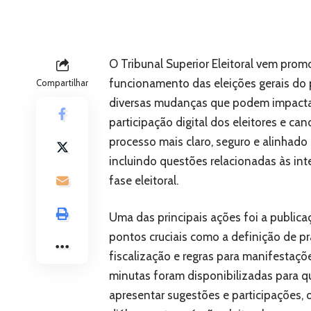
O Tribunal Superior Eleitoral vem prom
funcionamento das eleições gerais do
Compartilhar
diversas mudanças que podem impactar 
participação digital dos eleitores e can
processo mais claro, seguro e alinhado 
incluindo questões relacionadas às in
fase eleitoral.
Uma das principais ações foi a publica
pontos cruciais como a definição de p
fiscalização e regras para manifestaçõ
minutas foram disponibilizadas para qu
apresentar sugestões e participações, 