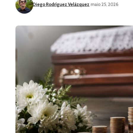
Diego Rodríguez Velázquez
maio 25, 2026