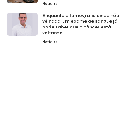
Notícias
Enquanto a tomografia ainda não
vê nada, um exame de sangue já
pode saber que o câncer está
voltando
Notícias