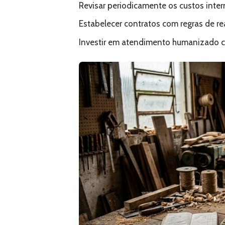
Revisar periodicamente os custos intern
Estabelecer contratos com regras de reaj
Investir em atendimento humanizado c