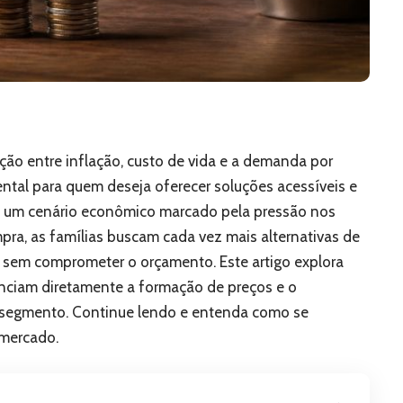
ação entre inflação, custo de vida e a demanda por
ntal para quem deseja oferecer soluções acessíveis e
Em um cenário econômico marcado pela pressão nos
pra, as famílias buscam cada vez mais alternativas de
sem comprometer o orçamento. Este artigo explora
nciam diretamente a formação de preços e o
segmento. Continue lendo e entenda como se
 mercado.