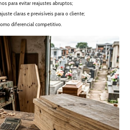
os para evitar reajustes abruptos;
uste claras e previsíveis para o cliente;
omo diferencial competitivo.