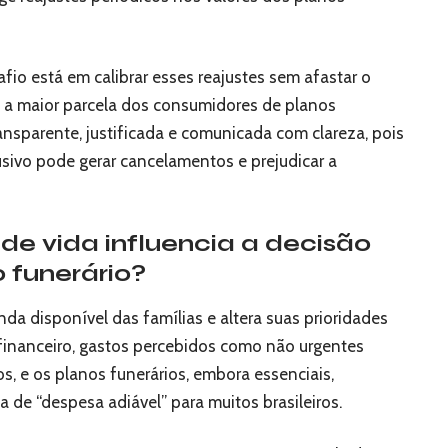
fio está em calibrar esses reajustes sem afastar o
a a maior parcela dos consumidores de planos
ransparente, justificada e comunicada com clareza, pois
ivo pode gerar cancelamentos e prejudicar a
de vida influencia a decisão
 funerário?
da disponível das famílias e altera suas prioridades
inanceiro, gastos percebidos como não urgentes
, e os planos funerários, embora essenciais,
de “despesa adiável” para muitos brasileiros.