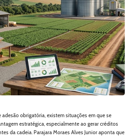
adesão obrigatória, existem situações em que se
antagem estratégica, especialmente ao gerar créditos
tes da cadeia. Parajara Moraes Alves Junior aponta que