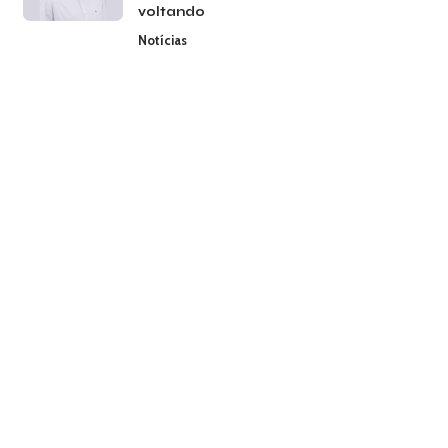
voltando
Notícias