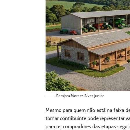
Parajara Moraes Alves Junior
Mesmo para quem não está na faixa de 
tornar contribuinte pode representar v
para os compradores das etapas seguin