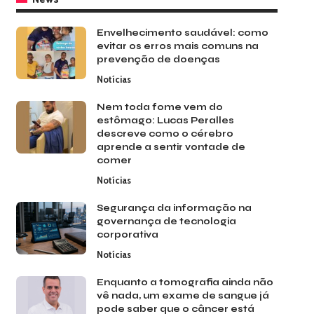
Envelhecimento saudável: como
evitar os erros mais comuns na
prevenção de doenças
Notícias
Nem toda fome vem do
estômago: Lucas Peralles
descreve como o cérebro
aprende a sentir vontade de
comer
Notícias
Segurança da informação na
governança de tecnologia
corporativa
Notícias
Enquanto a tomografia ainda não
vê nada, um exame de sangue já
pode saber que o câncer está