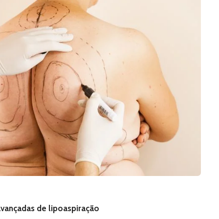
 avançadas de lipoaspiração