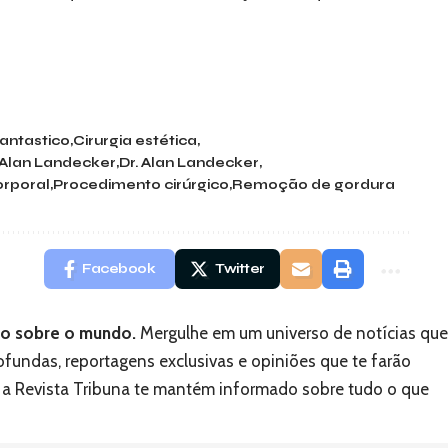
antastico
Cirurgia estética
Alan Landecker
Dr. Alan Landecker
rporal
Procedimento cirúrgico
Remoção de gordura
Facebook
Twitter
ico sobre o mundo.
Mergulhe em um universo de notícias qu
ofundas, reportagens exclusivas e opiniões que te farão
, a Revista Tribuna te mantém informado sobre tudo o que