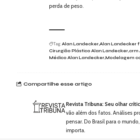
perda de peso.
Tag:
Alan Landecker
Alan Landecker f
Cirurgião Plástico Alan Landecker
crm 
Médico Alan Landecker
Modelagem co
Compartilhe esse artigo
Revista Tribuna: Seu olhar crít
vão além dos fatos. Análises pr
pensar. Do Brasil para o mundo
importa.