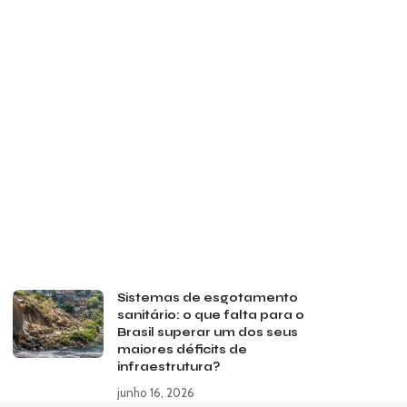
Sistemas de esgotamento
e
sanitário: o que falta para o
Brasil superar um dos seus
maiores déficits de
infraestrutura?
junho 16, 2026