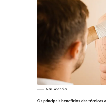
Alan Landecker
Os principais benefícios das técnicas