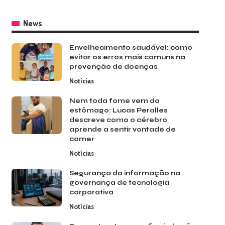
News
Envelhecimento saudável: como
evitar os erros mais comuns na
prevenção de doenças
Notícias
Nem toda fome vem do
estômago: Lucas Peralles
descreve como o cérebro
aprende a sentir vontade de
comer
Notícias
Segurança da informação na
governança de tecnologia
corporativa
Notícias