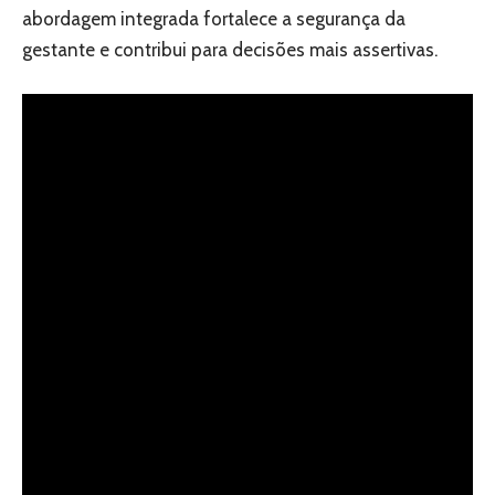
abordagem integrada fortalece a segurança da
gestante e contribui para decisões mais assertivas.