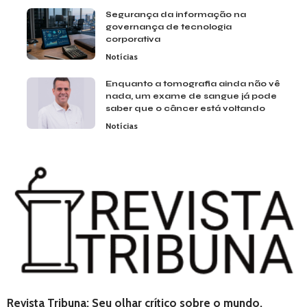
Segurança da informação na
governança de tecnologia
corporativa
Notícias
Enquanto a tomografia ainda não vê
nada, um exame de sangue já pode
saber que o câncer está voltando
Notícias
Revista Tribuna: Seu olhar crítico sobre o mundo.