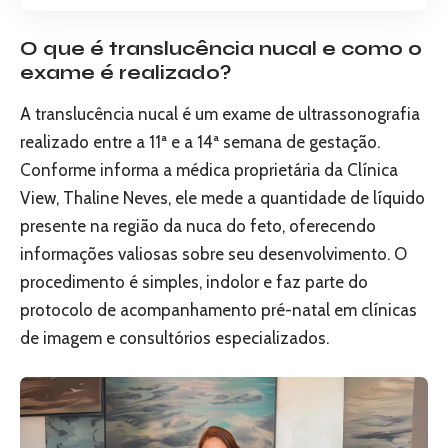
O que é translucência nucal e como o
exame é realizado?
A translucência nucal é um exame de ultrassonografia
realizado entre a 11ª e a 14ª semana de gestação.
Conforme informa a médica proprietária da Clínica
View, Thaline Neves, ele mede a quantidade de líquido
presente na região da nuca do feto, oferecendo
informações valiosas sobre seu desenvolvimento. O
procedimento é simples, indolor e faz parte do
protocolo de acompanhamento pré-natal em clínicas
de imagem e consultórios especializados.