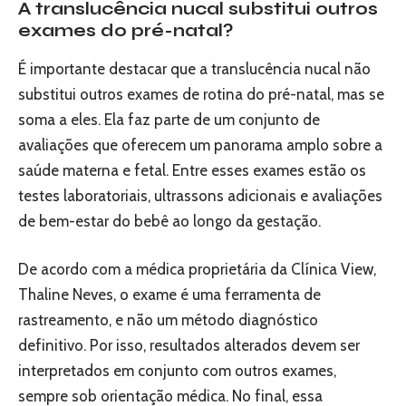
A translucência nucal substitui outros
exames do pré-natal?
É importante destacar que a translucência nucal não
substitui outros exames de rotina do pré-natal, mas se
soma a eles. Ela faz parte de um conjunto de
avaliações que oferecem um panorama amplo sobre a
saúde materna e fetal. Entre esses exames estão os
testes laboratoriais, ultrassons adicionais e avaliações
de bem-estar do bebê ao longo da gestação.
De acordo com a médica proprietária da Clínica View,
Thaline Neves, o exame é uma ferramenta de
rastreamento, e não um método diagnóstico
definitivo. Por isso, resultados alterados devem ser
interpretados em conjunto com outros exames,
sempre sob orientação médica. No final, essa