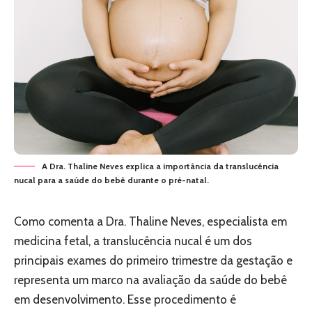
A Dra. Thaline Neves explica a importância da translucência
nucal para a saúde do bebê durante o pré-natal.
Como comenta a Dra. Thaline Neves, especialista em
medicina fetal, a translucência nucal é um dos
principais exames do primeiro trimestre da gestação e
representa um marco na avaliação da saúde do bebê
em desenvolvimento. Esse procedimento é