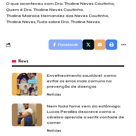
O que aconteceu com Dra. Thaline Neves Coutinho
Quem é Dra. Thaline Neves Coutinho
Thaline Mairace Hernandez das Neves Coutinho
Thaline Neves
Tudo sobre Dra. Thaline Neves
Facebook
News
Envelhecimento saudável: como
evitar os erros mais comuns na
prevenção de doenças
Notícias
Nem toda fome vem do estômago:
Lucas Peralles descreve como o
cérebro aprende a sentir vontade de
comer
Notícias