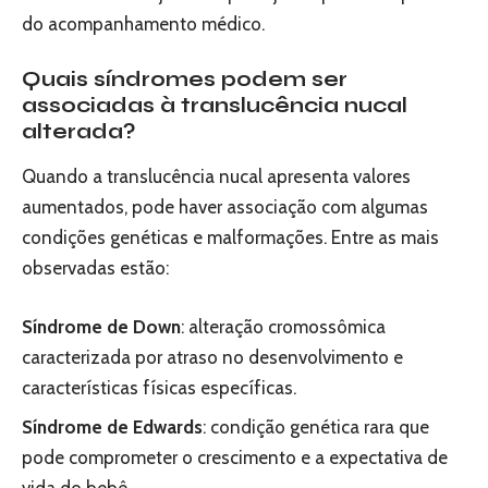
do acompanhamento médico.
Quais síndromes podem ser
associadas à translucência nucal
alterada?
Quando a translucência nucal apresenta valores
aumentados, pode haver associação com algumas
condições genéticas e malformações. Entre as mais
observadas estão:
Síndrome de Down
: alteração cromossômica
caracterizada por atraso no desenvolvimento e
características físicas específicas.
Síndrome de Edwards
: condição genética rara que
pode comprometer o crescimento e a expectativa de