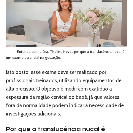
Entenda com a Dra. Thaline Neves por que a translucência nucal é
um exame essencial na gestação.
Isto posto, esse exame deve ser realizado por
profissionais treinados, utilizando equipamentos de
alta precisão. O objetivo é medir com exatidão a
espessura da região cervical do bebê, já que valores
fora da normalidade podem indicar a necessidade de
investigações adicionais.
Por que a translucência nucal é