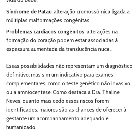
vida do bebê.
Síndrome de Patau
: alteração cromossômica ligada a
múltiplas malformações congênitas.
Problemas cardíacos congênitos
: alterações na
formação do coração podem estar associadas à
espessura aumentada da translucência nucal.
Essas possibilidades não representam um diagnóstico
definitivo, mas sim um indicativo para exames
complementares, como o teste genético não invasivo
ou a amniocentese. Como destaca a Dra. Thaline
Neves, quanto mais cedo esses riscos forem
identificados, maiores são as chances de oferecer à
gestante um acompanhamento adequado e
humanizado.