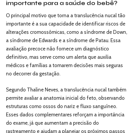
importante para a saúde do bebê?
O principal motivo que torna a translucência nucal tão
importante é a sua capacidade de identificar riscos de
alterações cromossômicas, como a síndrome de Down,
a síndrome de Edwards e a síndrome de Patau. Essa
avaliação precoce não fornece um diagnóstico
definitivo, mas serve como um alerta que auxilia
médicos e famílias a tomarem decisões mais seguras
no decorrer da gestação.
Segundo Thaline Neves, a translucência nucal também
permite avaliar a anatomia inicial do feto, observando
estruturas como ossos do nariz e fluxo sanguíneo.
Esses dados complementares reforçam a importância
do exame, já que aumentam a precisão do
rastreamento e ajudam a planejar os próximos passos