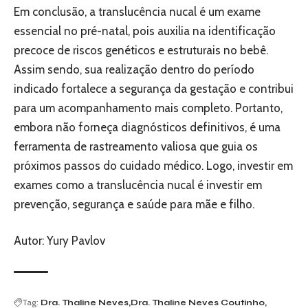
Em conclusão, a translucência nucal é um exame
essencial no pré-natal, pois auxilia na identificação
precoce de riscos genéticos e estruturais no bebê.
Assim sendo, sua realização dentro do período
indicado fortalece a segurança da gestação e contribui
para um acompanhamento mais completo. Portanto,
embora não forneça diagnósticos definitivos, é uma
ferramenta de rastreamento valiosa que guia os
próximos passos do cuidado médico. Logo, investir em
exames como a translucência nucal é investir em
prevenção, segurança e saúde para mãe e filho.
Autor: Yury Pavlov
Tag:
Dra. Thaline Neves
Dra. Thaline Neves Coutinho