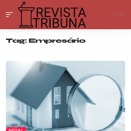
Tag:
Empresário
NOTÍCIAS