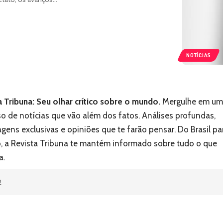
NOTÍCIAS
a Tribuna: Seu olhar crítico sobre o mundo.
Mergulhe em um
so de notícias que vão além dos fatos. Análises profundas,
agens exclusivas e opiniões que te farão pensar. Do Brasil pa
 a Revista Tribuna te mantém informado sobre tudo o que
a.
2