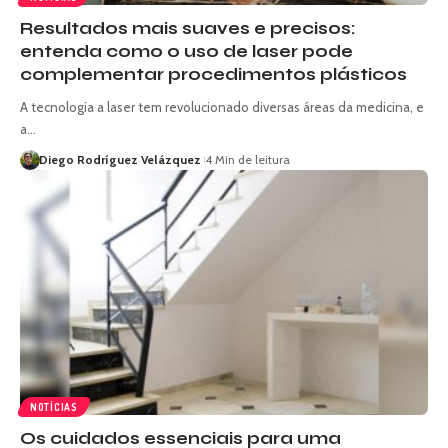
Resultados mais suaves e precisos:
entenda como o uso de laser pode
complementar procedimentos plásticos
A tecnologia a laser tem revolucionado diversas áreas da medicina, e
a…
Diego Rodríguez Velázquez
4 Min de leitura
NOTÍCIAS
Os cuidados essenciais para uma