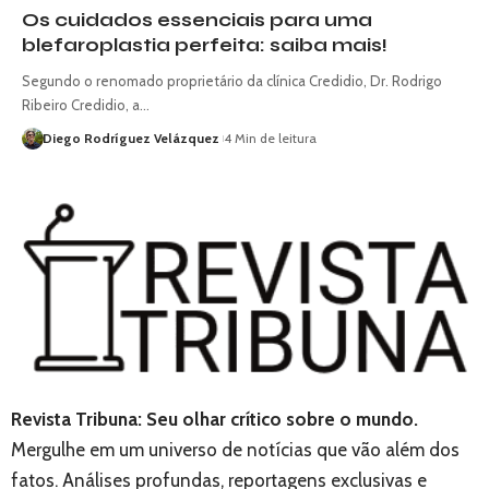
Os cuidados essenciais para uma
blefaroplastia perfeita: saiba mais!
Segundo o renomado proprietário da clínica Credidio, Dr. Rodrigo
Ribeiro Credidio, a…
Diego Rodríguez Velázquez
4 Min de leitura
Revista Tribuna: Seu olhar crítico sobre o mundo.
Mergulhe em um universo de notícias que vão além dos
fatos. Análises profundas, reportagens exclusivas e