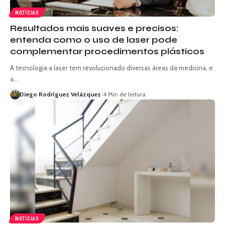
NOTÍCIAS
Resultados mais suaves e precisos:
entenda como o uso de laser pode
complementar procedimentos plásticos
A tecnologia a laser tem revolucionado diversas áreas da medicina, e
a…
Diego Rodríguez Velázquez
4 Min de leitura
NOTÍCIAS