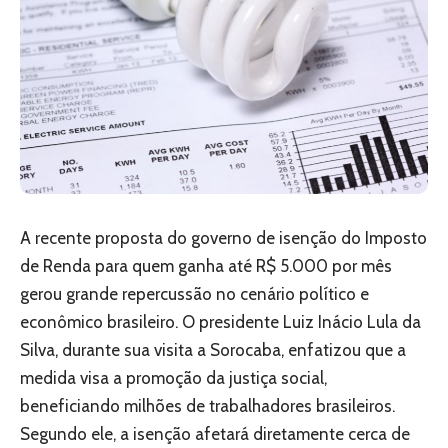
A recente proposta do governo de isenção do Imposto
de Renda para quem ganha até R$ 5.000 por mês
gerou grande repercussão no cenário político e
econômico brasileiro. O presidente Luiz Inácio Lula da
Silva, durante sua visita a Sorocaba, enfatizou que a
medida visa a promoção da justiça social,
beneficiando milhões de trabalhadores brasileiros.
Segundo ele, a isenção afetará diretamente cerca de