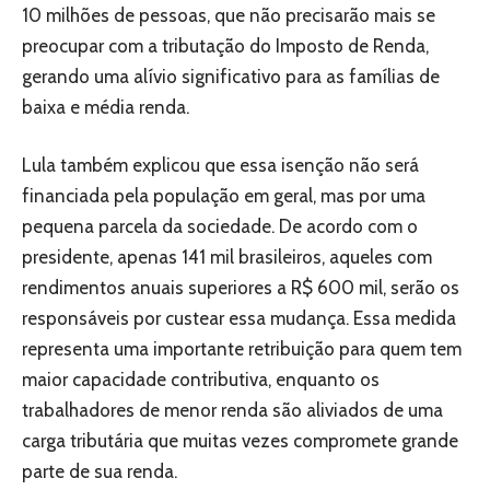
10 milhões de pessoas, que não precisarão mais se
preocupar com a tributação do Imposto de Renda,
gerando uma alívio significativo para as famílias de
baixa e média renda.
Lula também explicou que essa isenção não será
financiada pela população em geral, mas por uma
pequena parcela da sociedade. De acordo com o
presidente, apenas 141 mil brasileiros, aqueles com
rendimentos anuais superiores a R$ 600 mil, serão os
responsáveis por custear essa mudança. Essa medida
representa uma importante retribuição para quem tem
maior capacidade contributiva, enquanto os
trabalhadores de menor renda são aliviados de uma
carga tributária que muitas vezes compromete grande
parte de sua renda.