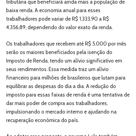
tributária que beneficiará ainda mais a população de
baixa renda. A economia anual para esses
trabalhadores pode variar de R$ 1.333,90 a R$
4.356,89, dependendo do valor exato da renda.
Os trabalhadores que recebem até R$ 5.000 por mês
serão os maiores beneficiados pela isenção do
Imposto de Renda, tendo um alívio significativo em
seus rendimentos. Essa medida traz um alívio
financeiro para milhões de brasileiros que lutam para
equilibrar as despesas do dia a dia. A redução do
imposto para essas faixas de renda é uma tentativa de
dar mais poder de compra aos trabalhadores,
impulsionando o mercado interno e ajudando na
recuperação econômica do país.