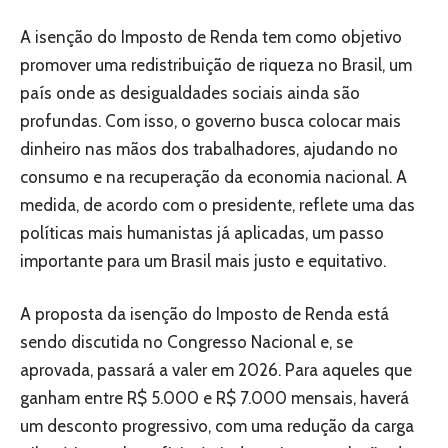
A isenção do Imposto de Renda tem como objetivo
promover uma redistribuição de riqueza no Brasil, um
país onde as desigualdades sociais ainda são
profundas. Com isso, o governo busca colocar mais
dinheiro nas mãos dos trabalhadores, ajudando no
consumo e na recuperação da economia nacional. A
medida, de acordo com o presidente, reflete uma das
políticas mais humanistas já aplicadas, um passo
importante para um Brasil mais justo e equitativo.
A proposta da isenção do Imposto de Renda está
sendo discutida no Congresso Nacional e, se
aprovada, passará a valer em 2026. Para aqueles que
ganham entre R$ 5.000 e R$ 7.000 mensais, haverá
um desconto progressivo, com uma redução da carga