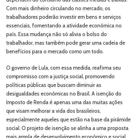
Com mais dinheiro circulando no mercado, os
trabalhadores poderão investir em bens e serviços
essenciais, fomentando a atividade econômica no
país. Essa mudança não só alivia o bolso do
trabalhador, mas também pode gerar uma cadeia de
benefícios para o mercado como um todo.
O governo de Lula, com essa medida, reafirma seu
compromisso com a justiça social, promovendo
políticas públicas que buscam diminuir as
desigualdades econômicas no Brasil. A isenção do
Imposto de Renda é apenas uma das muitas ações
que visam melhorar a vida dos brasileiros,
especialmente aqueles que estão na base da pirâmide
social. O projeto de isenção se alinha a uma proposta
mais ampla de desenvolvimento econômico e social,