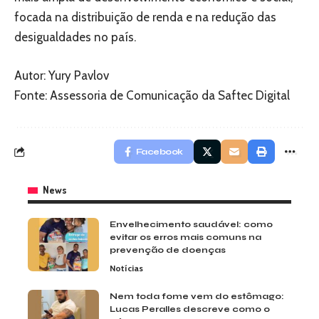
focada na distribuição de renda e na redução das
desigualdades no país.
Autor: Yury Pavlov
Fonte: Assessoria de Comunicação da Saftec Digital
Facebook
News
Envelhecimento saudável: como
evitar os erros mais comuns na
prevenção de doenças
Notícias
Nem toda fome vem do estômago:
Lucas Peralles descreve como o