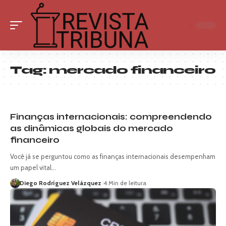
Tag:
mercado financeiro
Finanças internacionais: compreendendo
as dinâmicas globais do mercado
financeiro
Você já se perguntou como as finanças internacionais desempenham
um papel vital…
Diego Rodríguez Velázquez
4 Min de leitura