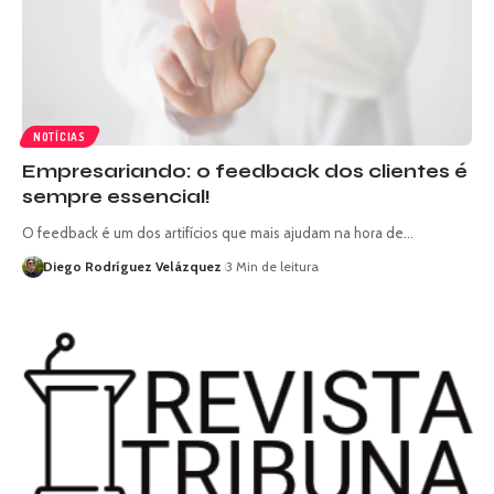
NOTÍCIAS
Empresariando: o feedback dos clientes é
sempre essencial!
O feedback é um dos artifícios que mais ajudam na hora de…
Diego Rodríguez Velázquez
3 Min de leitura