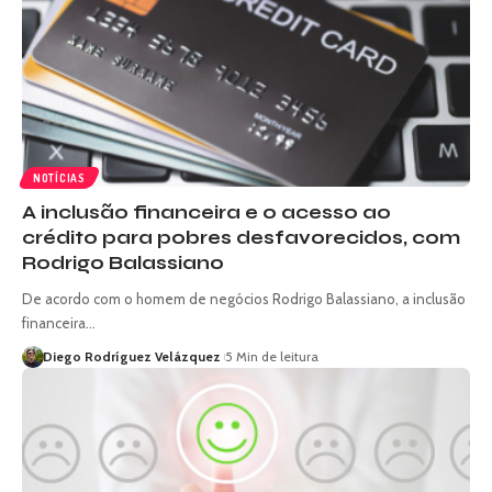
NOTÍCIAS
A inclusão financeira e o acesso ao
crédito para pobres desfavorecidos, com
Rodrigo Balassiano
De acordo com o homem de negócios Rodrigo Balassiano, a inclusão
financeira…
Diego Rodríguez Velázquez
5 Min de leitura