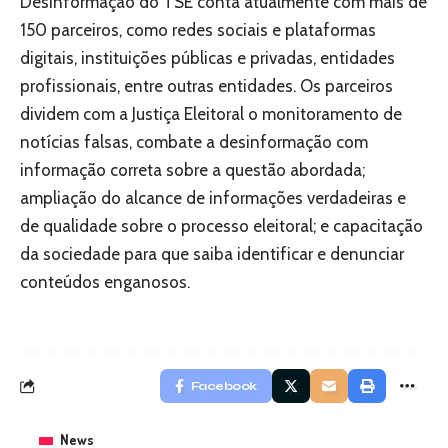
Desinformação do TSE conta atualmente com mais de
150 parceiros, como redes sociais e plataformas
digitais, instituições públicas e privadas, entidades
profissionais, entre outras entidades. Os parceiros
dividem com a Justiça Eleitoral o monitoramento de
notícias falsas, combate a desinformação com
informação correta sobre a questão abordada;
ampliação do alcance de informações verdadeiras e
de qualidade sobre o processo eleitoral; e capacitação
da sociedade para que saiba identificar e denunciar
conteúdos enganosos.
Facebook
News