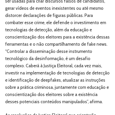
ser usadas para criar discursos falsos de candidatos,
gerar vídeos de eventos inexistentes ou até mesmo
distorcer declarações de figuras públicas. Para
combater esse crime, ele defende o investimento em
tecnologias de detecção, além da educação e
conscientização dos eleitores para a existência dessas
ferramentas e o não compartilhamento de fake news.
“Controlar a disseminação desse instrumento
tecnológico da desinformação, é um desafio
complexo. Caberá à Justiça Eleitoral, cada vez mais,
investir na implementação de tecnologias de detecção
e identificação de deepfakes, atualizar as instruções
sobre a prática criminosa, juntamente com educação e
conscientização dos eleitores sobre a existência
desses potenciais conteúdos manipulados”, afirma.