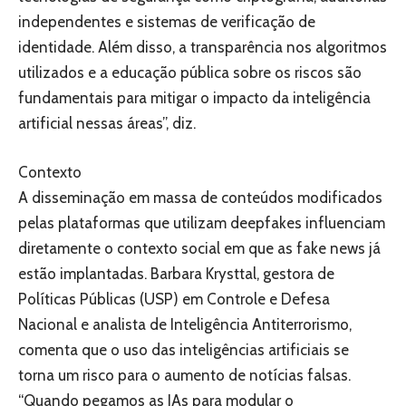
independentes e sistemas de verificação de
identidade. Além disso, a transparência nos algoritmos
utilizados e a educação pública sobre os riscos são
fundamentais para mitigar o impacto da inteligência
artificial nessas áreas”, diz.
Contexto
A disseminação em massa de conteúdos modificados
pelas plataformas que utilizam deepfakes influenciam
diretamente o contexto social em que as fake news já
estão implantadas. Barbara Krysttal, gestora de
Políticas Públicas (USP) em Controle e Defesa
Nacional e analista de Inteligência Antiterrorismo,
comenta que o uso das inteligências artificiais se
torna um risco para o aumento de notícias falsas.
“Quando pegamos as IAs para modular o