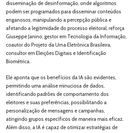
disseminação de desinformação, onde algoritmos
podem ser programados para disseminar conteúdos
enganosos, manipulando a percepção pública e
afetando a legitimidade do processo eleitoral, reforça
Giuseppe Janino, gestor em Tecnologia da Informação,
coautor do Projeto da Urna Eletrônica Brasileira,
consultor em Eleições Digitais e Identificação
Biométrica.
Ele aponta que os benefícios da IA são evidentes,
permitindo uma análise minuciosa de dados,
identificando padrões de comportamento dos
eleitores e suas preferências, possibilitando a
personalização de mensagens e campanhas,
atingindo grupos específicos de maneira mais eficaz.
Além disso, a IA é capaz de otimizar estratégias de