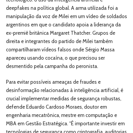
deepfakes na política global. A arma utilizada foi a
manipulação da voz de Milei em um vídeo de soldados
argentinos em que o candidato apoia a liderança da
ex-premiê britânica Margaret Thatcher. Grupos de
direita e integrantes do partido de Milei também
compartilharam vídeos falsos onde Sérgio Massa
apareceu usando cocaína, o que precisou ser
desmentido pela campanha do peronista.
Para evitar possíveis ameaças de fraudes e
desinformação relacionadas à inteligência artificial, é
crucial implementar medidas de segurança robustas,
defende Eduardo Cardoso Moraes, doutor em
engenharia mecatrônica, mestre em computação e
MBA em Gestão Estratégica. “É importante investir em
tecnologias de segurança como criptografia, auditorias