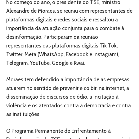
No começo do ano, o presidente do TSE, ministro
Alexandre de Moraes, se reuniu com representantes de
plataformas digitais e redes sociais e ressaltou a
importância da atuação conjunta para o combate à
desinformação. Participaram da reunião
representantes das plataformas digitais Tik Tok,
Twitter, Meta (WhatsApp, Facebook e Instagram),
Telegram, YouTube, Google e Kwai.
Moraes tem defendido a importância de as empresas
atuarem no sentido de prevenir e coibir, na internet, a
disseminação de discursos de ódio, a incitação à
violência e os atentados contra a democracia e contra
as instituições.
O Programa Permanente de Enfrentamento à