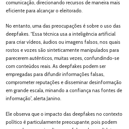
comunicação, direcionando recursos de maneira mais
eficiente para alcançar o eleitorado.
No entanto, uma das preocupações é sobre o uso das
deepfakes. “Essa técnica usa a inteligência artificial
para criar vídeos, áudios ou imagens falsos, nos quais
rostos e vozes são sinteticamente manipulados para
parecerem autênticos, muitas vezes, confundindo-se
com conteúdos reais. As deepfakes podem ser
empregadas para difundir informações falsas,
comprometer reputações e disseminar desinformação
em grande escala, minando a confiança nas fontes de
informação”, alerta Janino.
Ele observa que o impacto das deepfakes no contexto
político é particularmente preocupante, pois podem