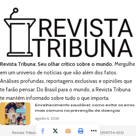
Revista Tribuna: Seu olhar crítico sobre o mundo.
Mergulhe
em um universo de notícias que vão além dos fatos.
Análises profundas, reportagens exclusivas e opiniões que
te farão pensar. Do Brasil para o mundo, a Revista Tribuna
te mantém informado sobre tudo o que importa.
Envelhecimento saudável: como evitar os erros
mais comuns na prevenção de doenças
agosto 6, 2026
Revista Tribuna -
contato@revistatribuna.com.br
- tel.(11)91754-6532