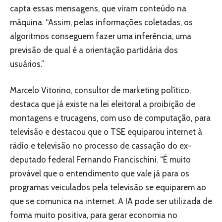
capta essas mensagens, que viram conteúdo na
máquina. “Assim, pelas informações coletadas, os
algoritmos conseguem fazer uma inferência, uma
previsão de qual é a orientação partidária dos
usuários.”
Marcelo Vitorino, consultor de marketing político,
destaca que já existe na lei eleitoral a proibição de
montagens e trucagens, com uso de computação, para
televisão e destacou que o TSE equiparou internet à
rádio e televisão no processo de cassação do ex-
deputado federal Fernando Francischini. “É muito
provável que o entendimento que vale já para os
programas veiculados pela televisão se equiparem ao
que se comunica na internet. A IA pode ser utilizada de
forma muito positiva, para gerar economia no