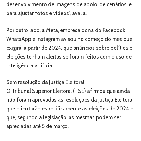
desenvolvimento de imagens de apoio, de cenários, e
para ajustar fotos e vídeos”, avalia.
Por outro lado, a Meta, empresa dona do Facebook,
WhatsApp e Instagram avisou no começo do mês que
exigirá, a partir de 2024, que anúncios sobre política e
eleições tenham alertas se foram feitos com o uso de
inteligência artificial.
Sem resolução da Justiça Eleitoral
O Tribunal Superior Eleitoral (TSE) afirmou que ainda
não foram aprovadas as resoluções da Justiça Eleitoral
que orientarão especificamente as eleições de 2024 e
que, segundo a legislação, as mesmas podem ser
apreciadas até 5 de março.