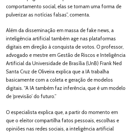
comportamento social, elas se tornam uma forma de
pulverizar as notícias falsas”, comenta.
Além da disseminação em massa de fake news, a
inteligência artificial também age nas plataformas
digitais em direção à conquista de votos. O professor,
advogado e mestre em Gestão de Riscos e Inteligência
Artificial da Universidade de Brasília (UnB) Frank Ned
Santa Cruz de Oliveira explica que a IA trabalha
basicamente com a coleta e geração de modelos
digitais. “A IA também faz inferência, que é um modelo
de ‘previsão’ do futuro.”
O especialista explica que, a partir do momento em
que o eleitor compartilha fatos pessoais, escolhas e
opiniões nas redes sociais, a inteligência artificial