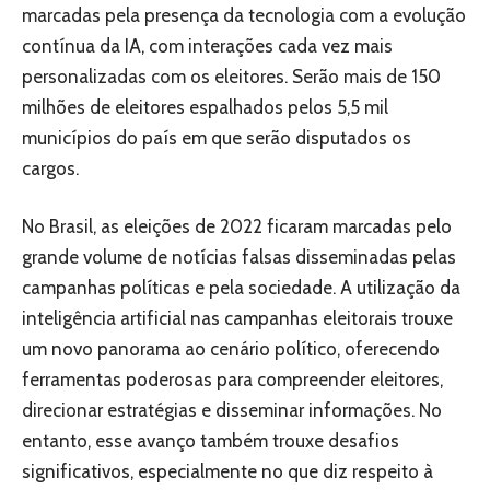
marcadas pela presença da tecnologia com a evolução
contínua da IA, com interações cada vez mais
personalizadas com os eleitores. Serão mais de 150
milhões de eleitores espalhados pelos 5,5 mil
municípios do país em que serão disputados os
cargos.
No Brasil, as eleições de 2022 ficaram marcadas pelo
grande volume de notícias falsas disseminadas pelas
campanhas políticas e pela sociedade. A utilização da
inteligência artificial nas campanhas eleitorais trouxe
um novo panorama ao cenário político, oferecendo
ferramentas poderosas para compreender eleitores,
direcionar estratégias e disseminar informações. No
entanto, esse avanço também trouxe desafios
significativos, especialmente no que diz respeito à