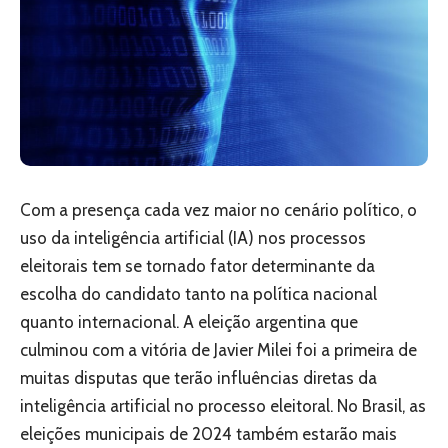
Com a presença cada vez maior no cenário político, o
uso da inteligência artificial (IA) nos processos
eleitorais tem se tornado fator determinante da
escolha do candidato tanto na política nacional
quanto internacional. A eleição argentina que
culminou com a vitória de Javier Milei foi a primeira de
muitas disputas que terão influências diretas da
inteligência artificial no processo eleitoral. No Brasil, as
eleições municipais de 2024 também estarão mais