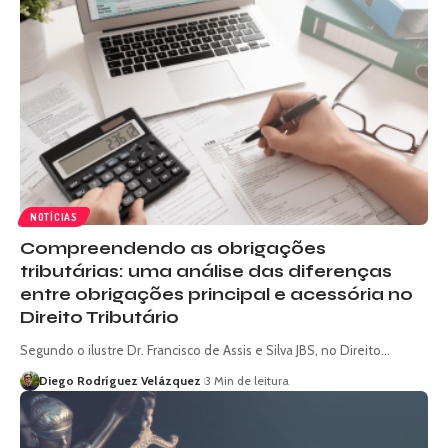
NOTÍCIAS
Compreendendo as obrigações
tributárias: uma análise das diferenças
entre obrigações principal e acessória no
Direito Tributário
Segundo o ilustre Dr. Francisco de Assis e Silva JBS, no Direito…
Diego Rodríguez Velázquez
3 Min de leitura