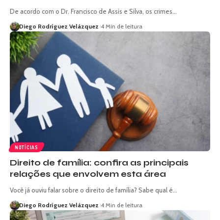
De acordo com o Dr. Francisco de Assis e Silva, os crimes…
Diego Rodríguez Velázquez
4 Min de leitura
NOTÍCIAS
Direito de família: confira as principais
relações que envolvem esta área
Você já ouviu falar sobre o direito de família? Sabe qual é…
Diego Rodríguez Velázquez
4 Min de leitura