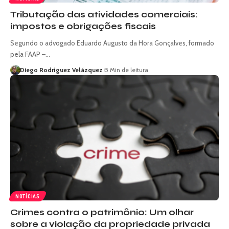
Tributação das atividades comerciais:
impostos e obrigações fiscais
Segundo o advogado Eduardo Augusto da Hora Gonçalves, formado
pela FAAP –…
Diego Rodríguez Velázquez
5 Min de leitura
NOTÍCIAS
Crimes contra o patrimônio: Um olhar
sobre a violação da propriedade privada