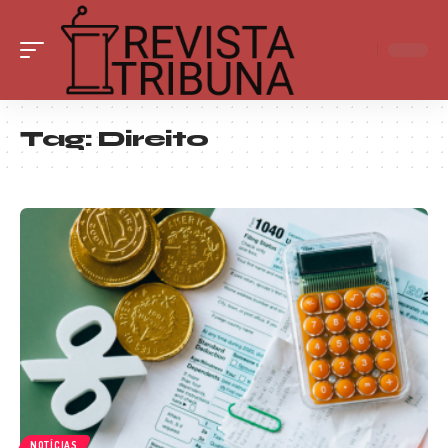
Tag:
Direito
NOTÍCIAS